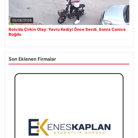
05/08/2026
Bolu’da Çirkin Olay: Yavru Kediyi Önce Sevdi, Sonra Canice
Boğdu
Son Eklenen Firmalar