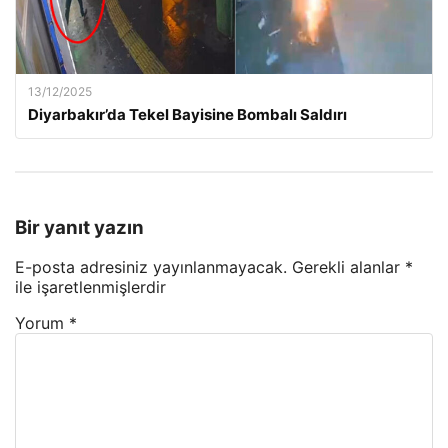
13/12/2025
Diyarbakır’da Tekel Bayisine Bombalı Saldırı
Bir yanıt yazın
E-posta adresiniz yayınlanmayacak.
Gerekli alanlar
*
ile işaretlenmişlerdir
Yorum
*