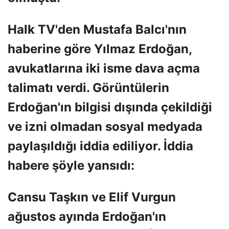
Halk TV'den Mustafa Balcı'nın
haberine göre Yılmaz Erdoğan,
avukatlarına iki isme dava açma
talimatı verdi. Görüntülerin
Erdoğan'ın bilgisi dışında çekildiği
ve izni olmadan sosyal medyada
paylaşıldığı iddia ediliyor. İddia
habere şöyle yansıdı:
Cansu Taşkın ve Elif Vurgun
ağustos ayında Erdoğan'ın