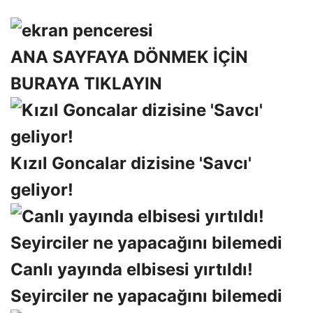
ANA SAYFAYA DÖNMEK İÇİN
BURAYA TIKLAYIN
Kızıl Goncalar dizisine 'Savcı'
geliyor!
Canlı yayında elbisesi yırtıldı!
Seyirciler ne yapacağını bilemedi