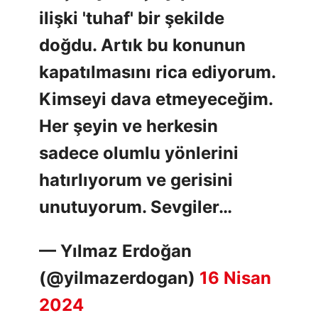
ilişki 'tuhaf' bir şekilde
doğdu. Artık bu konunun
kapatılmasını rica ediyorum.
Kimseyi dava etmeyeceğim.
Her şeyin ve herkesin
sadece olumlu yönlerini
hatırlıyorum ve gerisini
unutuyorum. Sevgiler…
— Yılmaz Erdoğan
(@yilmazerdogan)
16 Nisan
2024