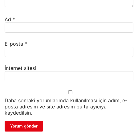
Ad
*
E-posta
*
İnternet sitesi
Daha sonraki yorumlarımda kullanılması için adım, e-
posta adresim ve site adresim bu tarayıcıya
kaydedilsin.