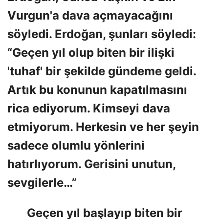
Vurgun'a dava açmayacağını
söyledi. Erdoğan, şunları söyledi:
“Geçen yıl olup biten bir ilişki
'tuhaf' bir şekilde gündeme geldi.
Artık bu konunun kapatılmasını
rica ediyorum. Kimseyi dava
etmiyorum. Herkesin ve her şeyin
sadece olumlu yönlerini
hatırlıyorum. Gerisini unutun,
sevgilerle…”
Geçen yıl başlayıp biten bir