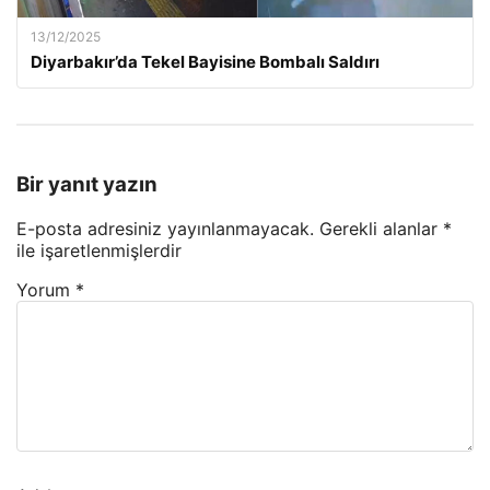
13/12/2025
Diyarbakır’da Tekel Bayisine Bombalı Saldırı
Bir yanıt yazın
E-posta adresiniz yayınlanmayacak.
Gerekli alanlar
*
ile işaretlenmişlerdir
Yorum
*