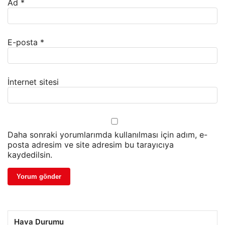
Ad
*
E-posta
*
İnternet sitesi
Daha sonraki yorumlarımda kullanılması için adım, e-
posta adresim ve site adresim bu tarayıcıya
kaydedilsin.
Hava Durumu