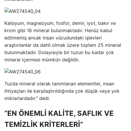
Kalsiyum, magnezyum, fosfor, demir, iyot, bakır ve
krom gibi 16 mineral bulunmaktadır. Henüz kabul
edilmemiş ancak insan vücudundaki işlevleri
araştırılanlar da dahil olmak üzere toplam 25 mineral
bulunmaktadır. Dolayısıyla bir tuzun bu kadar çok
mineral içermesi mümkün değildir.
Tuzda mineral olarak tanımlanan elementler, insan
ihtiyaçları ile karşılaştırıldığında çok düşük veya yok
miktarlardadır.” dedi.
“EN ÖNEMLİ KALİTE, SAFLIK VE
TEMİZLİK KRİTERLERİ”