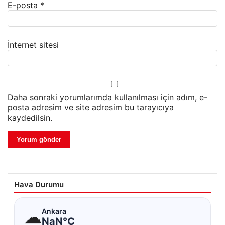
E-posta
*
İnternet sitesi
Daha sonraki yorumlarımda kullanılması için adım, e-
posta adresim ve site adresim bu tarayıcıya
kaydedilsin.
Hava Durumu
☁
Ankara
NaN°C