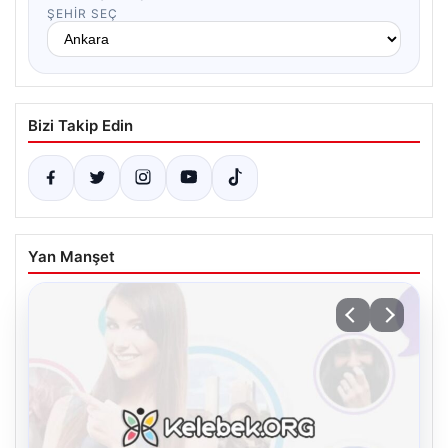
ŞEHIR SEÇ
Bizi Takip Edin
Yan Manşet