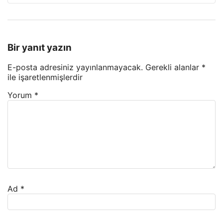
Bir yanıt yazın
E-posta adresiniz yayınlanmayacak.
Gerekli alanlar
*
ile işaretlenmişlerdir
Yorum
*
Ad
*