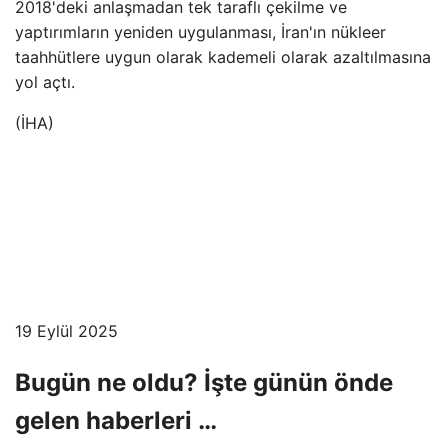
2018'deki anlaşmadan tek taraflı çekilme ve
yaptırımların yeniden uygulanması, İran'ın nükleer
taahhütlere uygun olarak kademeli olarak azaltılmasına
yol açtı.
(İHA)
19 Eylül 2025
Bugün ne oldu? İşte günün önde
gelen haberleri …