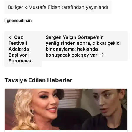
Bu içerik Mustafa Fidan tarafından yayınlandı
İlgilenebilirsin
← Caz
Sergen Yalçın Görtepe'nin
Festivali
yenilgisinden sonra, dikkat çekici
Adalarda
bir onaylama: hakkında
Başlıyor |
konuşacak çok şey var! →
Euronews
Tavsiye Edilen Haberler