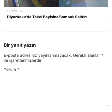
13/12/2025
Diyarbakır’da Tekel Bayisine Bombalı Saldırı
Bir yanıt yazın
E-posta adresiniz yayınlanmayacak.
Gerekli alanlar
*
ile işaretlenmişlerdir
Yorum
*