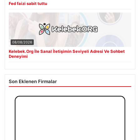
Fed faizi sabit tuttu
08/08/2026
Kelebek.Org İle Sanal İletişimin Seviyeli Adresi Ve Sohbet
Deneyimi
Son Eklenen Firmalar