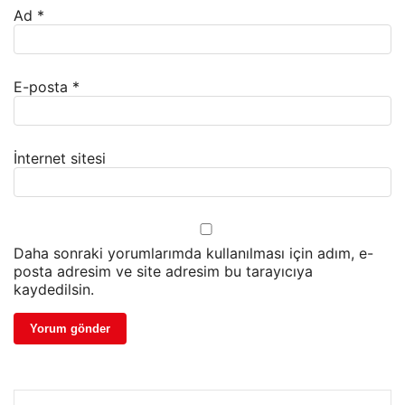
Ad
*
E-posta
*
İnternet sitesi
Daha sonraki yorumlarımda kullanılması için adım, e-
posta adresim ve site adresim bu tarayıcıya
kaydedilsin.