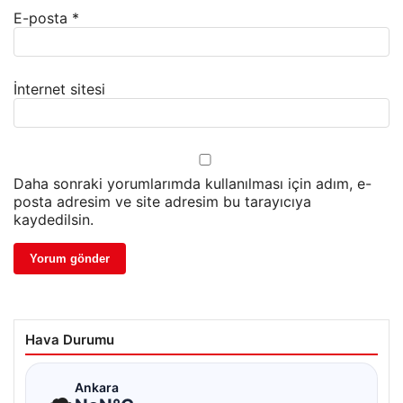
E-posta
*
İnternet sitesi
Daha sonraki yorumlarımda kullanılması için adım, e-
posta adresim ve site adresim bu tarayıcıya
kaydedilsin.
Hava Durumu
☁
Ankara