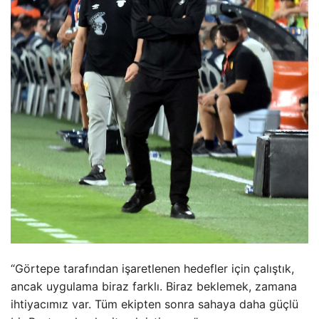
“Görtepe tarafından işaretlenen hedefler için çalıştık,
ancak uygulama biraz farklı. Biraz beklemek, zamana
ihtiyacımız var. Tüm ekipten sonra sahaya daha güçlü