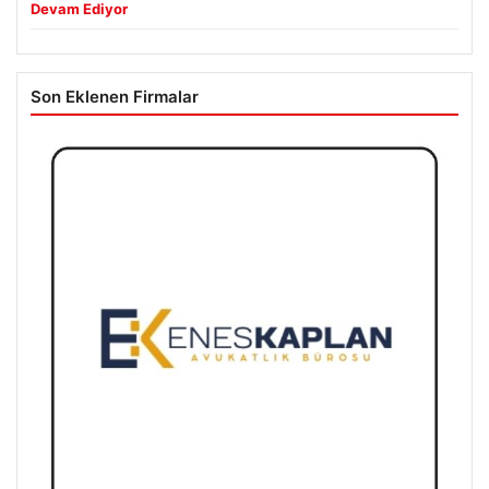
Devam Ediyor
Son Eklenen Firmalar