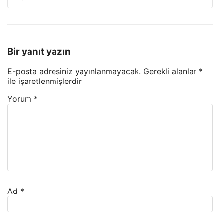
Bir yanıt yazın
E-posta adresiniz yayınlanmayacak.
Gerekli alanlar
*
ile işaretlenmişlerdir
Yorum
*
Ad
*