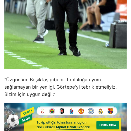
“Üzgünüm. Beşiktaş gibi bir topluluğa uyum
sağlamayan bir yenilgi. Görtepe'yi tebrik etmeliyiz.
Bizim için uygun değil.”