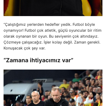
“Çalıştığımız yerlerden hedefler yedik. Futbol böyle
oynamıyor! Futbol çok atletik, güçlü oyuncular bir ritim
olarak oynanan bir oyun. Bu seviyenin çok altındayız.
Çözmeye çalışacağız. İşler kolay değil. Zaman gerekli.
Konuşacak çok şey var.
“Zamana ihtiyacımız var”